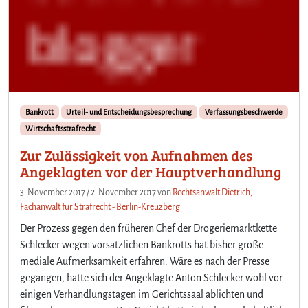
Bankrott
Urteil- und Entscheidungsbesprechung
Verfassungsbeschwerde
Wirtschaftsstrafrecht
Zur Zulässigkeit von Aufnahmen des
Angeklagten vor der Hauptverhandlung
3. November 2017
/
2. November 2017
von
Rechtsanwalt Dietrich,
Fachanwalt für Strafrecht - Berlin-Kreuzberg
Der Prozess gegen den früheren Chef der Drogeriemarktkette
Schlecker wegen vorsätzlichen Bankrotts hat bisher große
mediale Aufmerksamkeit erfahren. Wäre es nach der Presse
gegangen, hätte sich der Angeklagte Anton Schlecker wohl vor
einigen Verhandlungstagen im Gerichtssaal ablichten und