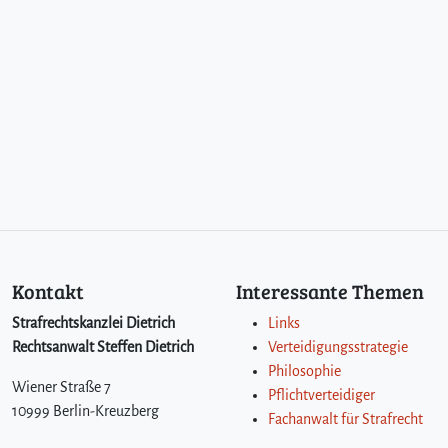
Kontakt
Interessante Themen
Strafrechtskanzlei Dietrich
Links
Rechtsanwalt Steffen Dietrich
Verteidigungsstrategie
Philosophie
Wiener Straße 7
Pflichtverteidiger
10999 Berlin-Kreuzberg
Fachanwalt für Strafrecht