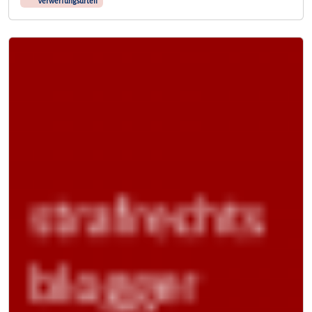
Verwerfungsurteil