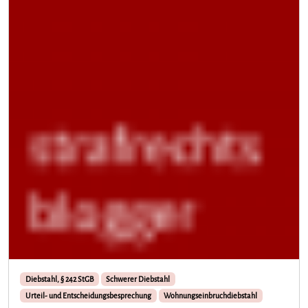
Diebstahl, § 242 StGB
Schwerer Diebstahl
Urteil- und Entscheidungsbesprechung
Wohnungseinbruchdiebstahl