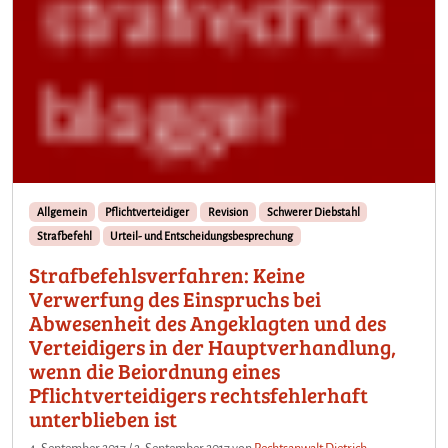
Allgemein
Pflichtverteidiger
Revision
Schwerer Diebstahl
Strafbefehl
Urteil- und Entscheidungsbesprechung
Strafbefehlsverfahren: Keine
Verwerfung des Einspruchs bei
Abwesenheit des Angeklagten und des
Verteidigers in der Hauptverhandlung,
wenn die Beiordnung eines
Pflichtverteidigers rechtsfehlerhaft
unterblieben ist