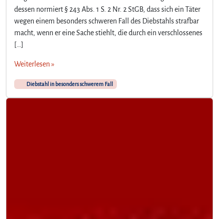
dessen normiert § 243 Abs. 1 S. 2 Nr. 2 StGB, dass sich ein Täter
wegen einem besonders schweren Fall des Diebstahls strafbar
macht, wenn er eine Sache stiehlt, die durch ein verschlossenes
[…]
Weiterlesen »
Diebstahl in besonders schwerem Fall