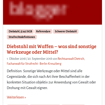
Diebstahl, § 242 StGB
Referendare
Schwerer Diebstahl
Strafrechtsdefinitionen
Diebstahl mit Waffen – was sind sonstige
Werkzeuge oder Mittel?
1. Oktober 2018
/
20. September 2018
von
Rechtsanwalt Dietrich,
Fachanwalt für Strafrecht - Berlin-Kreuzberg
Definition: Sonstige Werkzeuge oder Mittel sind alle
Gegenstände, die sich nach Art ihrer Beschaffenheit in der
konkreten Situation objektiv zur Anwendung von Gewalt oder
Drohung mit Gewalt eignen.
Weiterlesen »