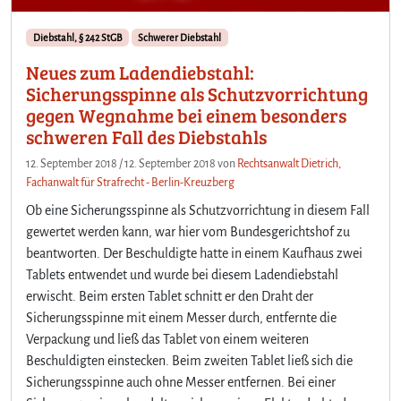
Diebstahl, § 242 StGB
Schwerer Diebstahl
Neues zum Ladendiebstahl:
Sicherungsspinne als Schutzvorrichtung
gegen Wegnahme bei einem besonders
schweren Fall des Diebstahls
12. September 2018
/
12. September 2018
von
Rechtsanwalt Dietrich,
Fachanwalt für Strafrecht - Berlin-Kreuzberg
Ob eine Sicherungsspinne als Schutzvorrichtung in diesem Fall
gewertet werden kann, war hier vom Bundesgerichtshof zu
beantworten. Der Beschuldigte hatte in einem Kaufhaus zwei
Tablets entwendet und wurde bei diesem Ladendiebstahl
erwischt. Beim ersten Tablet schnitt er den Draht der
Sicherungsspinne mit einem Messer durch, entfernte die
Verpackung und ließ das Tablet von einem weiteren
Beschuldigten einstecken. Beim zweiten Tablet ließ sich die
Sicherungsspinne auch ohne Messer entfernen. Bei einer