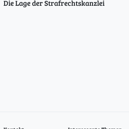
Die Lage der Strafrechtskanzlei