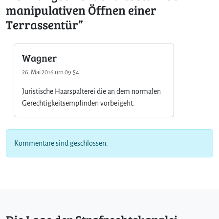
manipulativen Öffnen einer
Terrassentür”
Wagner
26. Mai 2016 um 09:54
Juristische Haarspalterei die an dem normalen
Gerechtigkeitsempfinden vorbeigeht.
Kommentare sind geschlossen.