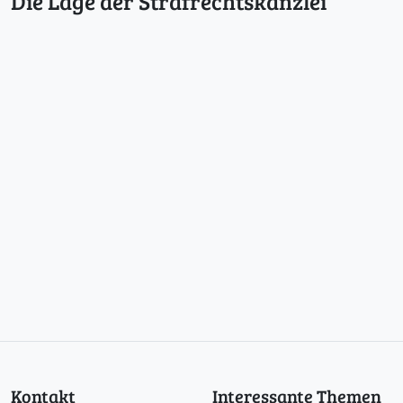
Die Lage der Strafrechtskanzlei
Kontakt
Interessante Themen