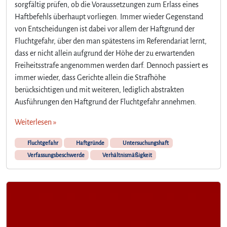
sorgfältig prüfen, ob die Voraussetzungen zum Erlass eines
Haftbefehls überhaupt vorliegen. Immer wieder Gegenstand
von Entscheidungen ist dabei vor allem der Haftgrund der
Fluchtgefahr, über den man spätestens im Referendariat lernt,
dass er nicht allein aufgrund der Höhe der zu erwartenden
Freiheitsstrafe angenommen werden darf. Dennoch passiert es
immer wieder, dass Gerichte allein die Strafhöhe
berücksichtigen und mit weiteren, lediglich abstrakten
Ausführungen den Haftgrund der Fluchtgefahr annehmen.
Weiterlesen »
Fluchtgefahr
Haftgründe
Untersuchungshaft
Verfassungsbeschwerde
Verhältnismäßigkeit