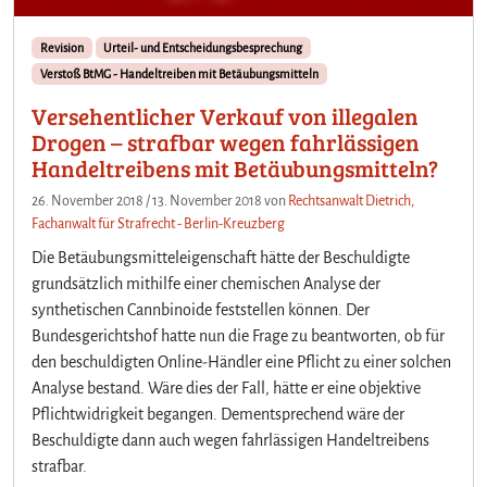
Revision
Urteil- und Entscheidungsbesprechung
Verstoß BtMG - Handeltreiben mit Betäubungsmitteln
Versehentlicher Verkauf von illegalen
Drogen – strafbar wegen fahrlässigen
Handeltreibens mit Betäubungsmitteln?
26. November 2018
/
13. November 2018
von
Rechtsanwalt Dietrich,
Fachanwalt für Strafrecht - Berlin-Kreuzberg
Die Betäubungsmitteleigenschaft hätte der Beschuldigte
grundsätzlich mithilfe einer chemischen Analyse der
synthetischen Cannbinoide feststellen können. Der
Bundesgerichtshof hatte nun die Frage zu beantworten, ob für
den beschuldigten Online-Händler eine Pflicht zu einer solchen
Analyse bestand. Wäre dies der Fall, hätte er eine objektive
Pflichtwidrigkeit begangen. Dementsprechend wäre der
Beschuldigte dann auch wegen fahrlässigen Handeltreibens
strafbar.