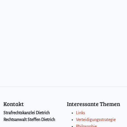
Kontakt
Interessante Themen
Strafrechtskanzlei Dietrich
Links
Rechtsanwalt Steffen Dietrich
Verteidigungsstrategie
Philosophie