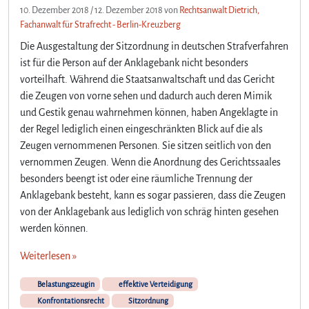
10. Dezember 2018
/
12. Dezember 2018
von
Rechtsanwalt Dietrich,
Fachanwalt für Strafrecht - Berlin-Kreuzberg
Die Ausgestaltung der Sitzordnung in deutschen Strafverfahren
ist für die Person auf der Anklagebank nicht besonders
vorteilhaft. Während die Staatsanwaltschaft und das Gericht
die Zeugen von vorne sehen und dadurch auch deren Mimik
und Gestik genau wahrnehmen können, haben Angeklagte in
der Regel lediglich einen eingeschränkten Blick auf die als
Zeugen vernommenen Personen. Sie sitzen seitlich von den
vernommen Zeugen. Wenn die Anordnung des Gerichtssaales
besonders beengt ist oder eine räumliche Trennung der
Anklagebank besteht, kann es sogar passieren, dass die Zeugen
von der Anklagebank aus lediglich von schräg hinten gesehen
werden können.
Weiterlesen »
Belastungszeugin
effektive Verteidigung
Konfrontationsrecht
Sitzordnung