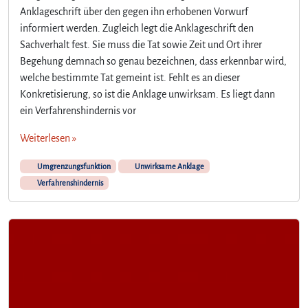
Anklageschrift über den gegen ihn erhobenen Vorwurf
informiert werden. Zugleich legt die Anklageschrift den
Sachverhalt fest. Sie muss die Tat sowie Zeit und Ort ihrer
Begehung demnach so genau bezeichnen, dass erkennbar wird,
welche bestimmte Tat gemeint ist. Fehlt es an dieser
Konkretisierung, so ist die Anklage unwirksam. Es liegt dann
ein Verfahrenshindernis vor
Weiterlesen »
Umgrenzungsfunktion
Unwirksame Anklage
Verfahrenshindernis