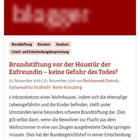
Brandstiftung
Revision
Studium
Urteil- und Entscheidungsbesprechung
Brandstiftung vor der Haustür der
Exfreundin – keine Gefahr des Todes?
23. November 2018
/
20. November 2018
von
Rechtsanwalt Dietrich,
Fachanwalt für Strafrecht - Berlin-Kreuzberg
s Inbrandsetzen eines Wohnhauses, indem sich die ehemalige
Lebensgefährtin und die Kinder befinden, stellt unter
Umständen keine besonders schwere Brandstiftung dar. Dies
gilt selbst dann, wenn die Bewohner zur Flucht aus dem
Wohnzimmer in eine von Zeugen ausgebreitete Decke springen
müssen. Dies hat der Bundesgerichtshof in seiner Entscheidung