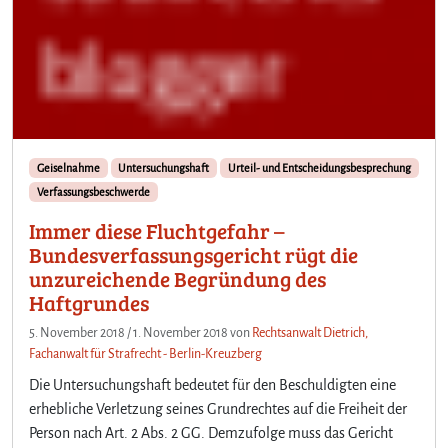
Geiselnahme
Untersuchungshaft
Urteil- und Entscheidungsbesprechung
Verfassungsbeschwerde
Immer diese Fluchtgefahr –
Bundesverfassungsgericht rügt die
unzureichende Begründung des
Haftgrundes
5. November 2018
/
1. November 2018
von
Rechtsanwalt Dietrich,
Fachanwalt für Strafrecht - Berlin-Kreuzberg
Die Untersuchungshaft bedeutet für den Beschuldigten eine
erhebliche Verletzung seines Grundrechtes auf die Freiheit der
Person nach Art. 2 Abs. 2 GG. Demzufolge muss das Gericht