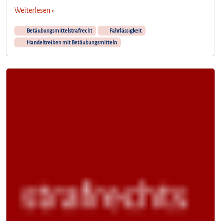
Weiterlesen »
Betäubungsmittelstrafrecht
Fahrlässigkeit
Handeltreiben mit Betäubungsmitteln