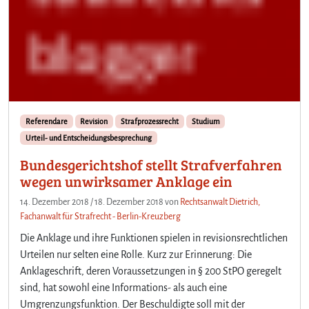
Referendare
Revision
Strafprozessrecht
Studium
Urteil- und Entscheidungsbesprechung
Bundesgerichtshof stellt Strafverfahren
wegen unwirksamer Anklage ein
14. Dezember 2018
/
18. Dezember 2018
von
Rechtsanwalt Dietrich,
Fachanwalt für Strafrecht - Berlin-Kreuzberg
Die Anklage und ihre Funktionen spielen in revisionsrechtlichen
Urteilen nur selten eine Rolle. Kurz zur Erinnerung: Die
Anklageschrift, deren Voraussetzungen in § 200 StPO geregelt
sind, hat sowohl eine Informations- als auch eine
Umgrenzungsfunktion. Der Beschuldigte soll mit der