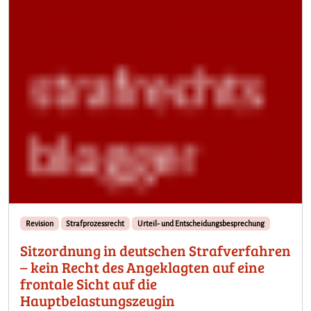
Revision
Strafprozessrecht
Urteil- und Entscheidungsbesprechung
Sitzordnung in deutschen Strafverfahren
– kein Recht des Angeklagten auf eine
frontale Sicht auf die
Hauptbelastungszeugin