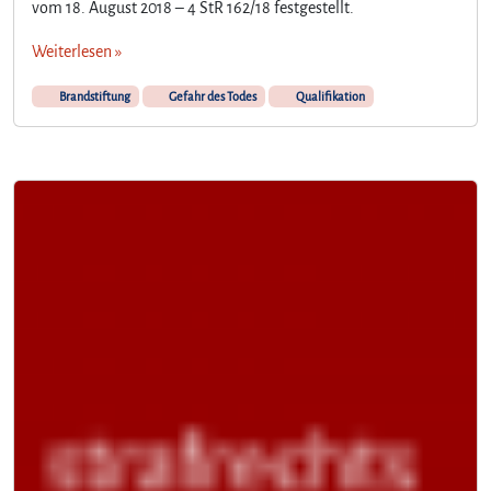
vom 18. August 2018 – 4 StR 162/18 festgestellt.
Weiterlesen »
Brandstiftung
Gefahr des Todes
Qualifikation