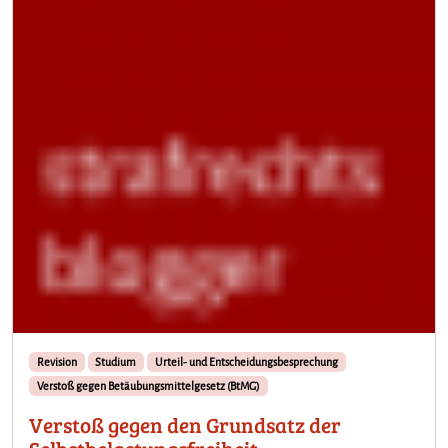
Revision
Studium
Urteil- und Entscheidungsbesprechung
Verstoß gegen Betäubungsmittelgesetz (BtMG)
Verstoß gegen den Grundsatz der