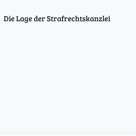
Die Lage der Strafrechtskanzlei