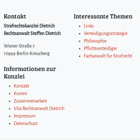
Kontakt
Interessante Themen
Strafrechtskanzlei Dietrich
Links
Rechtsanwalt Steffen Dietrich
Verteidigungsstrategie
Philosophie
Wiener Straße 7
Pflichtverteidiger
10999 Berlin-Kreuzberg
Fachanwalt für Strafrecht
Informationen zur
Kanzlei
Kontakt
Kosten
Zusammenarbeit
Vita Rechtsanwalt Dietrich
Impressum
Datenschutz