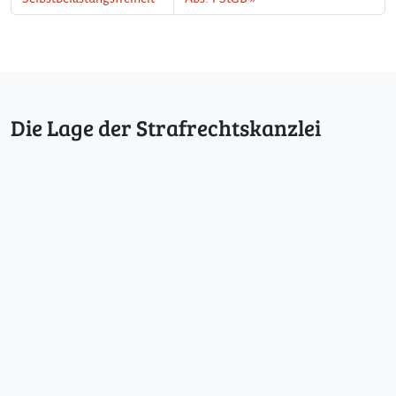
Die Lage der Strafrechtskanzlei