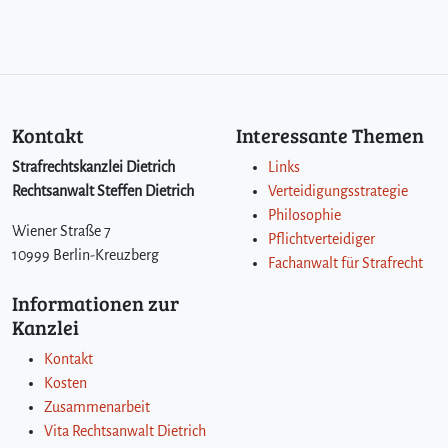
Kontakt
Interessante Themen
Strafrechtskanzlei Dietrich
Links
Rechtsanwalt Steffen Dietrich
Verteidigungsstrategie
Philosophie
Wiener Straße 7
Pflichtverteidiger
10999 Berlin-Kreuzberg
Fachanwalt für Strafrecht
Informationen zur
Kanzlei
Kontakt
Kosten
Zusammenarbeit
Vita Rechtsanwalt Dietrich