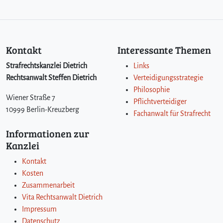
Kontakt
Interessante Themen
Strafrechtskanzlei Dietrich
Links
Rechtsanwalt Steffen Dietrich
Verteidigungsstrategie
Philosophie
Wiener Straße 7
Pflichtverteidiger
10999 Berlin-Kreuzberg
Fachanwalt für Strafrecht
Informationen zur
Kanzlei
Kontakt
Kosten
Zusammenarbeit
Vita Rechtsanwalt Dietrich
Impressum
Datenschutz