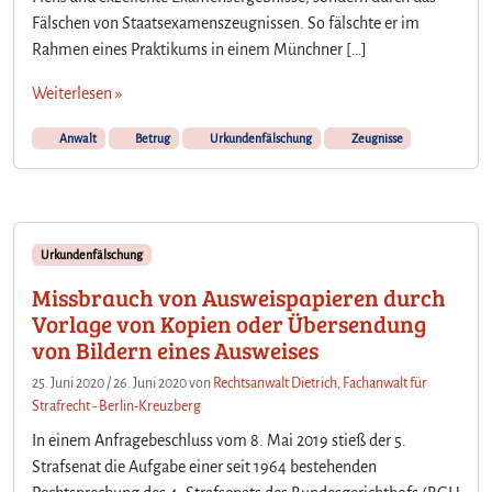
Fälschen von Staatsexamenszeugnissen. So fälschte er im
Rahmen eines Praktikums in einem Münchner […]
Weiterlesen »
Anwalt
Betrug
Urkundenfälschung
Zeugnisse
Urkundenfälschung
Missbrauch von Ausweispapieren durch
Vorlage von Kopien oder Übersendung
von Bildern eines Ausweises
25. Juni 2020
/
26. Juni 2020
von
Rechtsanwalt Dietrich, Fachanwalt für
Strafrecht - Berlin-Kreuzberg
In einem Anfragebeschluss vom 8. Mai 2019 stieß der 5.
Strafsenat die Aufgabe einer seit 1964 bestehenden