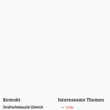
Kontakt
Interessante Themen
Strafrechtskanzlei Dietrich
Links