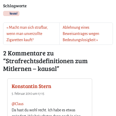
Schlagworte
kausal
Macht man sich strafbar,
Ablehnung eines
wenn man unverzollte
Beweisantrages wegen
Zigaretten kauft?
Bedeutungslosigkeit
2 Kommentare zu
“Strafrechtsdefinitionen zum
Mitlernen – kausal”
Konstantin Stern
5. Februar 2010 um 17:15
@Claus
Da hast du wohl recht. Ich habe es etwas