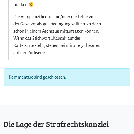
merken
Die Adäquanztheorie und/oder die Lehre von
der Gesetzmäßigen bedingung sollte man doch
schon in einem Atemzug mitaufsagen können.
Wenn das Stichwort „Kausal“ auf der
Karteikarte steht, stehen bei mir alle 3 Theorien
auf der Rückseite.
Kommentare sind geschlossen.
Die Lage der Strafrechtskanzlei