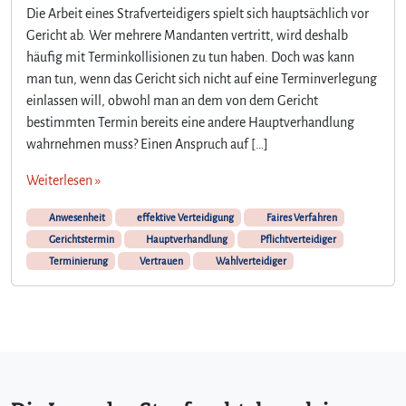
Die Arbeit eines Strafverteidigers spielt sich hauptsächlich vor
Gericht ab. Wer mehrere Mandanten vertritt, wird deshalb
häufig mit Terminkollisionen zu tun haben. Doch was kann
man tun, wenn das Gericht sich nicht auf eine Terminverlegung
einlassen will, obwohl man an dem von dem Gericht
bestimmten Termin bereits eine andere Hauptverhandlung
wahrnehmen muss? Einen Anspruch auf […]
Weiterlesen »
Anwesenheit
effektive Verteidigung
Faires Verfahren
Gerichtstermin
Hauptverhandlung
Pflichtverteidiger
Terminierung
Vertrauen
Wahlverteidiger