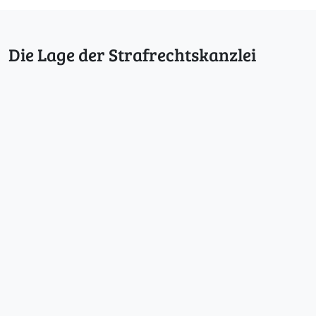
Die Lage der Strafrechtskanzlei