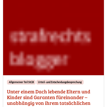
Allgemeiner Teil StGB
Urteil- und Entscheidungsbesprechung
Unter einem Dach lebende Eltern und
Kinder sind Garanten füreinander –
unabhängig von ihrem tatsächlichen