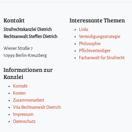
Kontakt
Interessante Themen
Strafrechtskanzlei Dietrich
Links
Rechtsanwalt Steffen Dietrich
Verteidigungsstrategie
Philosophie
Wiener Straße 7
Pflichtverteidiger
10999 Berlin-Kreuzberg
Fachanwalt für Strafrecht
Informationen zur
Kanzlei
Kontakt
Kosten
Zusammenarbeit
Vita Rechtsanwalt Dietrich
Impressum
Datenschutz