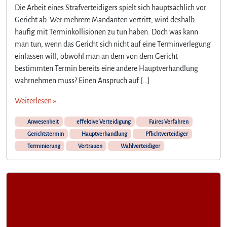
Die Arbeit eines Strafverteidigers spielt sich hauptsächlich vor
Gericht ab. Wer mehrere Mandanten vertritt, wird deshalb
häufig mit Terminkollisionen zu tun haben. Doch was kann
man tun, wenn das Gericht sich nicht auf eine Terminverlegung
einlassen will, obwohl man an dem von dem Gericht
bestimmten Termin bereits eine andere Hauptverhandlung
wahrnehmen muss? Einen Anspruch auf […]
Weiterlesen »
Anwesenheit
effektive Verteidigung
Faires Verfahren
Gerichtstermin
Hauptverhandlung
Pflichtverteidiger
Terminierung
Vertrauen
Wahlverteidiger