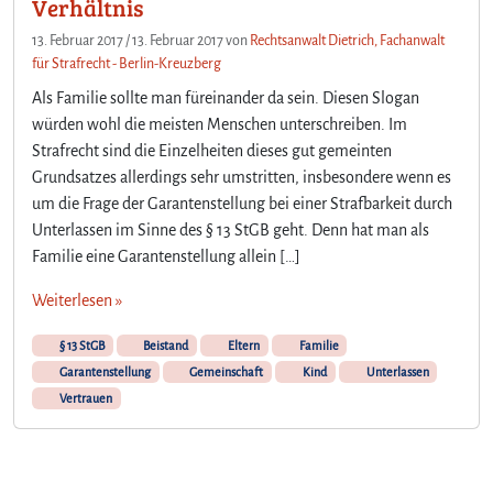
Verhältnis
13. Februar 2017
/
13. Februar 2017
von
Rechtsanwalt Dietrich, Fachanwalt
für Strafrecht - Berlin-Kreuzberg
Als Familie sollte man füreinander da sein. Diesen Slogan
würden wohl die meisten Menschen unterschreiben. Im
Strafrecht sind die Einzelheiten dieses gut gemeinten
Grundsatzes allerdings sehr umstritten, insbesondere wenn es
um die Frage der Garantenstellung bei einer Strafbarkeit durch
Unterlassen im Sinne des § 13 StGB geht. Denn hat man als
Familie eine Garantenstellung allein […]
Weiterlesen »
§ 13 StGB
Beistand
Eltern
Familie
Garantenstellung
Gemeinschaft
Kind
Unterlassen
Vertrauen