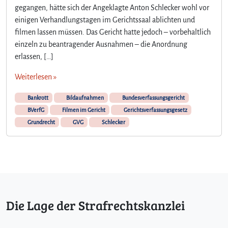
gegangen, hätte sich der Angeklagte Anton Schlecker wohl vor
einigen Verhandlungstagen im Gerichtssaal ablichten und
filmen lassen müssen. Das Gericht hatte jedoch – vorbehaltlich
einzeln zu beantragender Ausnahmen – die Anordnung
erlassen, […]
Weiterlesen »
Bankrott
Bildaufnahmen
Bundesverfassungsgericht
BVerfG
Filmen im Gericht
Gerichtsverfassungsgesetz
Grundrecht
GVG
Schlecker
Die Lage der Strafrechtskanzlei