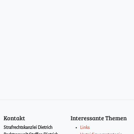
Kontakt
Interessante Themen
Strafrechtskanzlei Dietrich
Links