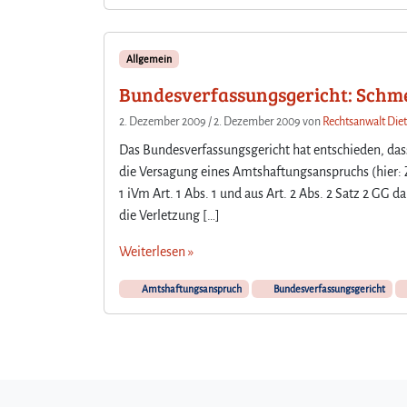
Allgemein
Bundesverfassungsgericht: Schme
2. Dezember 2009
/
2. Dezember 2009
von
Rechtsanwalt Diet
Das Bundesverfassungsgericht hat entschieden, dass
die Versagung eines Amtshaftungsanspruchs (hier: 
1 iVm Art. 1 Abs. 1 und aus Art. 2 Abs. 2 Satz 2 GG
die Verletzung […]
Weiterlesen »
Amtshaftungsanspruch
Bundesverfassungsgericht