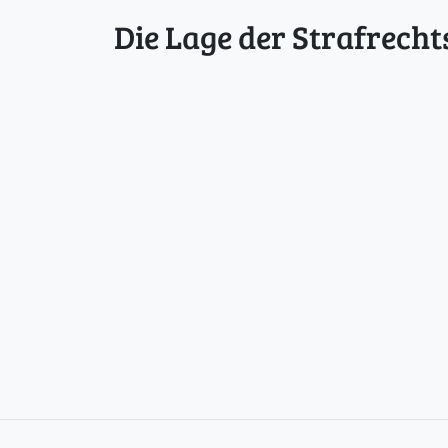
Die Lage der Strafrecht