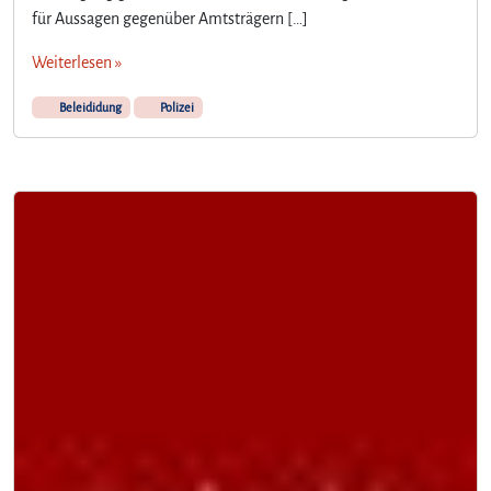
für Aussagen gegenüber Amtsträgern […]
Weiterlesen »
Beleididung
Polizei