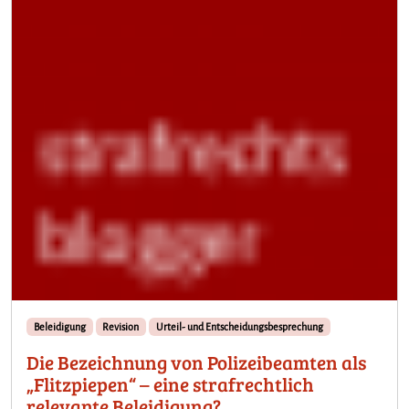
Beleidigung
Revision
Urteil- und Entscheidungsbesprechung
Die Bezeichnung von Polizeibeamten als
„Flitzpiepen“ – eine strafrechtlich
relevante Beleidigung?