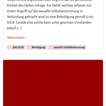
Freiheit des Opfers infrage. Ein Delikt welches seltener mit
einem Angriff auf die sexuelle Selbstbestimmung in
Verbindung gebracht wird ist eine Beleidigung gemäß § 185
StGB. Gerade eine solche kann unter gewissen Umständen
jedoch […]
Weiterlesen »
§185 StGB
Beleidigung
sexuelle Selbstbestimmung