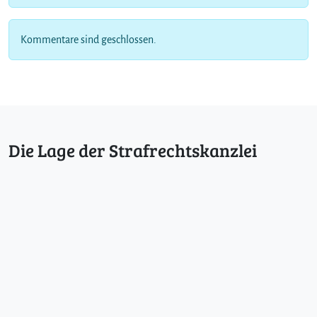
Kommentare sind geschlossen.
Die Lage der Strafrechtskanzlei