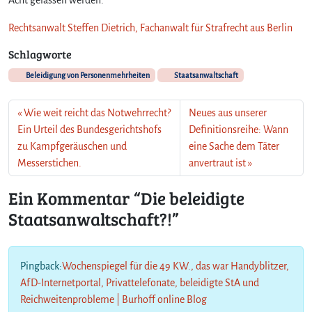
Rechtsanwalt Steffen Dietrich, Fachanwalt für Strafrecht aus Berlin
Schlagworte
Beleidigung von Personenmehrheiten
Staatsanwaltschaft
Wie weit reicht das Notwehrrecht?
Neues aus unserer
Ein Urteil des Bundesgerichtshofs
Definitionsreihe: Wann
zu Kampfgeräuschen und
eine Sache dem Täter
Messerstichen.
anvertraut ist
Ein Kommentar “Die beleidigte
Staatsanwaltschaft?!”
Pingback:
Wochenspiegel für die 49 KW., das war Handyblitzer,
AfD-Internetportal, Privattelefonate, beleidigte StA und
Reichweitenprobleme | Burhoff online Blog