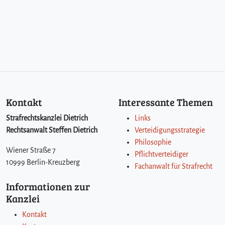
Kontakt
Interessante Themen
Strafrechtskanzlei Dietrich
Links
Rechtsanwalt Steffen Dietrich
Verteidigungsstrategie
Philosophie
Wiener Straße 7
Pflichtverteidiger
10999 Berlin-Kreuzberg
Fachanwalt für Strafrecht
Informationen zur
Kanzlei
Kontakt