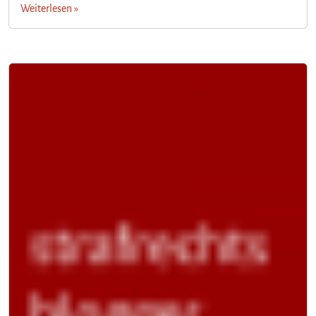
Weiterlesen »