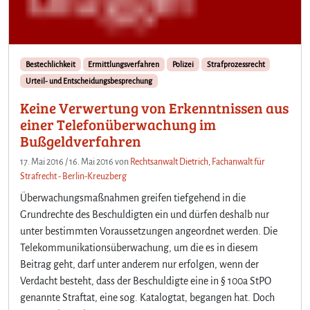
Bestechlichkeit
Ermittlungsverfahren
Polizei
Strafprozessrecht
Urteil- und Entscheidungsbesprechung
Keine Verwertung von Erkenntnissen aus
einer Telefonüberwachung im
Bußgeldverfahren
17. Mai 2016
/
16. Mai 2016
von
Rechtsanwalt Dietrich, Fachanwalt für
Strafrecht - Berlin-Kreuzberg
Überwachungsmaßnahmen greifen tiefgehend in die
Grundrechte des Beschuldigten ein und dürfen deshalb nur
unter bestimmten Voraussetzungen angeordnet werden. Die
Telekommunikationsüberwachung, um die es in diesem
Beitrag geht, darf unter anderem nur erfolgen, wenn der
Verdacht besteht, dass der Beschuldigte eine in § 100a StPO
genannte Straftat, eine sog. Katalogtat, begangen hat. Doch