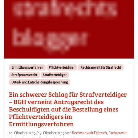
Ermittlungsverfahren
Pflichtverteidiger
Rechtsanwalt für Strafrecht
Strafprozessrecht
Strafverteidiger
Urteil- und Entscheidungsbesprechung
Ein schwerer Schlag für Strafverteidiger
– BGH verneint Antragsrecht des
Beschuldigten auf die Bestellung eines
Pflichtverteidigers im
Ermittlungsverfahren
14. Oktober 2015
/
13. Oktober 2015
von
Rechtsanwalt Dietrich, Fachanwalt