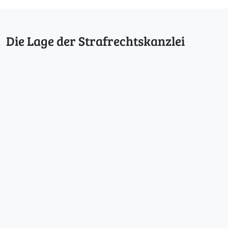
Die Lage der Strafrechtskanzlei