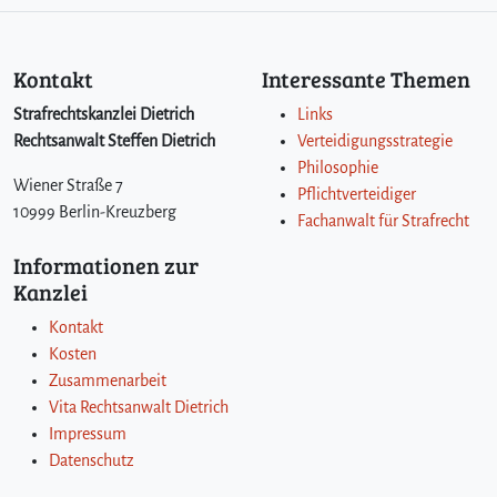
Kontakt
Interessante Themen
Strafrechtskanzlei Dietrich
Links
Rechtsanwalt Steffen Dietrich
Verteidigungsstrategie
Philosophie
Wiener Straße 7
Pflichtverteidiger
10999 Berlin-Kreuzberg
Fachanwalt für Strafrecht
Informationen zur
Kanzlei
Kontakt
Kosten
Zusammenarbeit
Vita Rechtsanwalt Dietrich
Impressum
Datenschutz