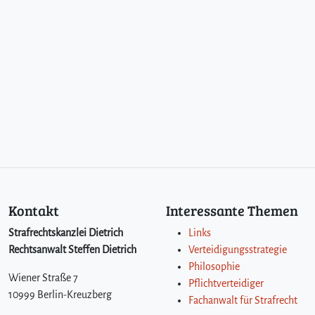
Kontakt
Interessante Themen
Strafrechtskanzlei Dietrich
Links
Rechtsanwalt Steffen Dietrich
Verteidigungsstrategie
Philosophie
Wiener Straße 7
Pflichtverteidiger
10999 Berlin-Kreuzberg
Fachanwalt für Strafrecht