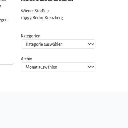
r
Wiener Straße 7
10999 Berlin-Kreuzberg
wegen
Kategorien
Archiv