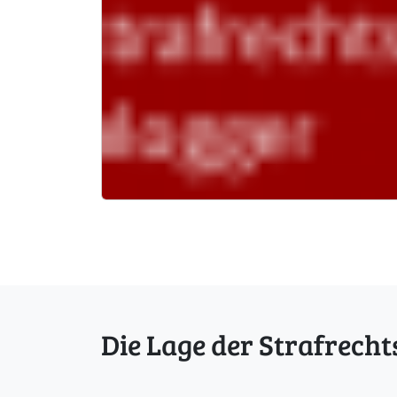
Die Lage der Strafrecht