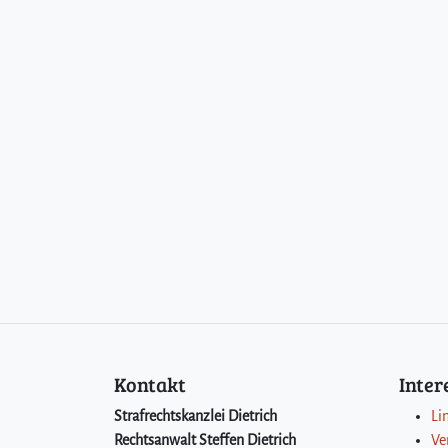
Kontakt
Inte
Strafrechtskanzlei Dietrich
Li
Rechtsanwalt Steffen Dietrich
Ve