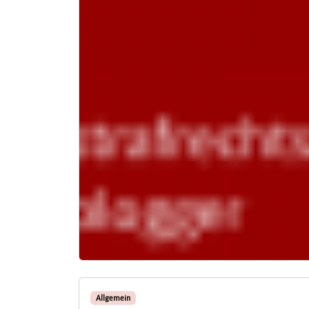
Allgemein