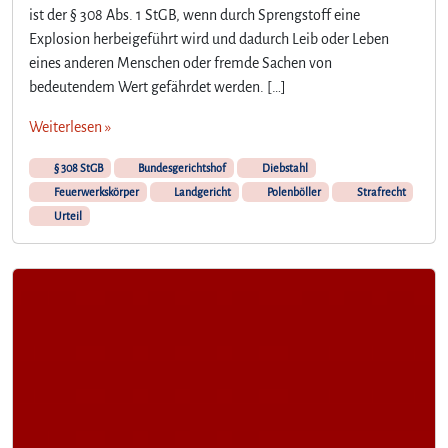
ist der § 308 Abs. 1 StGB, wenn durch Sprengstoff eine
Explosion herbeigeführt wird und dadurch Leib oder Leben
eines anderen Menschen oder fremde Sachen von
bedeutendem Wert gefährdet werden. […]
Weiterlesen »
§ 308 StGB
Bundesgerichtshof
Diebstahl
Feuerwerkskörper
Landgericht
Polenböller
Strafrecht
Urteil