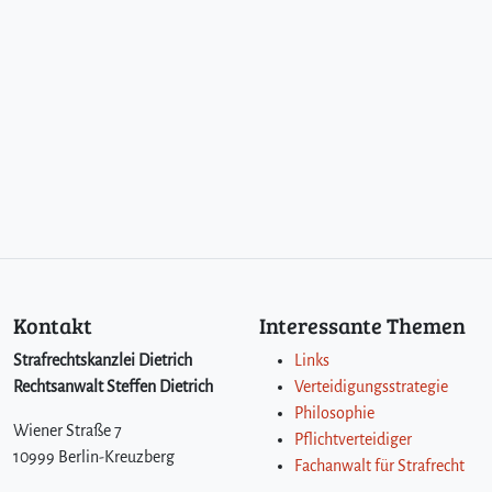
n
Kontakt
Interessante Themen
Strafrechtskanzlei Dietrich
Links
Rechtsanwalt Steffen Dietrich
Verteidigungsstrategie
Philosophie
Wiener Straße 7
Pflichtverteidiger
10999 Berlin-Kreuzberg
Fachanwalt für Strafrecht