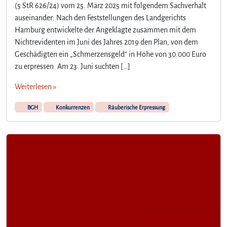
(5 StR 626/24) vom 25. März 2025 mit folgendem Sachverhalt
auseinander: Nach den Feststellungen des Landgerichts
Hamburg entwickelte der Angeklagte zusammen mit dem
Nichtrevidenten im Juni des Jahres 2019 den Plan, von dem
Geschädigten ein „Schmerzensgeld“ in Höhe von 30.000 Euro
zu erpressen. Am 23. Juni suchten […]
Weiterlesen »
BGH
Konkurrenzen
Räuberische Erpressung