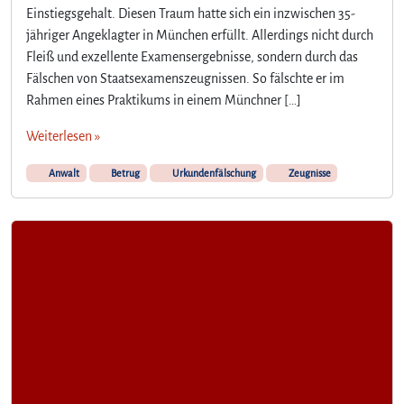
Einstiegsgehalt. Diesen Traum hatte sich ein inzwischen 35-
jähriger Angeklagter in München erfüllt. Allerdings nicht durch
Fleiß und exzellente Examensergebnisse, sondern durch das
Fälschen von Staatsexamenszeugnissen. So fälschte er im
Rahmen eines Praktikums in einem Münchner […]
Weiterlesen »
Anwalt
Betrug
Urkundenfälschung
Zeugnisse