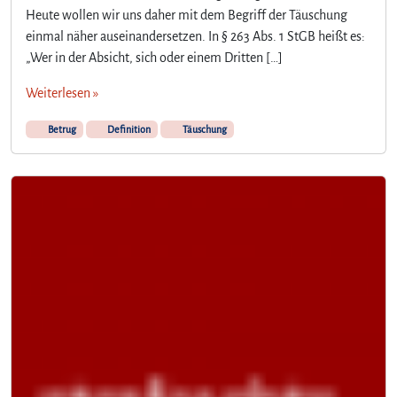
Heute wollen wir uns daher mit dem Begriff der Täuschung
einmal näher auseinandersetzen. In § 263 Abs. 1 StGB heißt es:
„Wer in der Absicht, sich oder einem Dritten […]
Weiterlesen »
Betrug
Definition
Täuschung