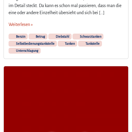
im Detail steckt. Da kann es schon mal passieren, dass man die
eine oder andere Einzelheit übersieht und sich bei […]
Weiterlesen »
Benzin
Betrug
Diebstahl
Schwarztanken
Selbstbedienungstankstelle
Tanken
Tankstelle
Unterschlagung