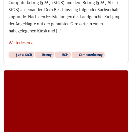
Computerbetrug (§ 263a StGB) und dem Betrug (§ 263 Abs. 1
StGB) auseinander. Dem Beschluss lag folgender Sachverhalt
zugrunde: Nach den Feststellungen des Landgerichts Kiel ging
der Angeklagte mit der geraubten Girokarte in einen
nahegelegenen Kiosk und […]
Weiterlesen »
§ 263a StGB
Betrug
BGH
Computerbetrug