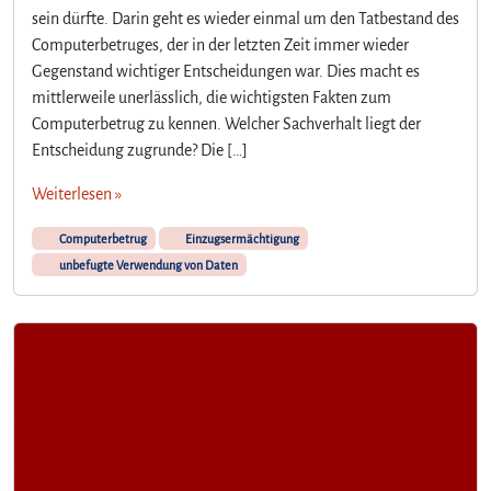
sein dürfte. Darin geht es wieder einmal um den Tatbestand des
Computerbetruges, der in der letzten Zeit immer wieder
Gegenstand wichtiger Entscheidungen war. Dies macht es
mittlerweile unerlässlich, die wichtigsten Fakten zum
Computerbetrug zu kennen. Welcher Sachverhalt liegt der
Entscheidung zugrunde? Die […]
Weiterlesen »
Computerbetrug
Einzugsermächtigung
unbefugte Verwendung von Daten