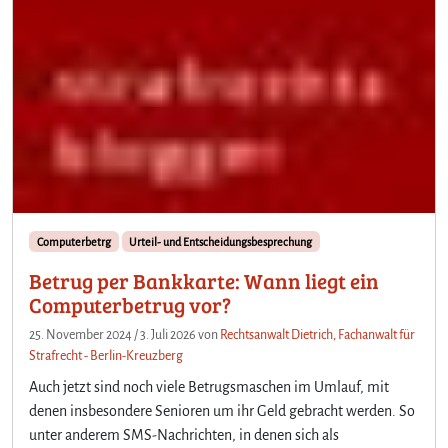
Computerbetrg
Urteil- und Entscheidungsbesprechung
Betrug per Bankkarte: Wann liegt ein
Computerbetrug vor?
25. November 2024
/
3. Juli 2026
von
Rechtsanwalt Dietrich, Fachanwalt für
Strafrecht - Berlin-Kreuzberg
Auch jetzt sind noch viele Betrugsmaschen im Umlauf, mit
denen insbesondere Senioren um ihr Geld gebracht werden. So
unter anderem SMS-Nachrichten, in denen sich als