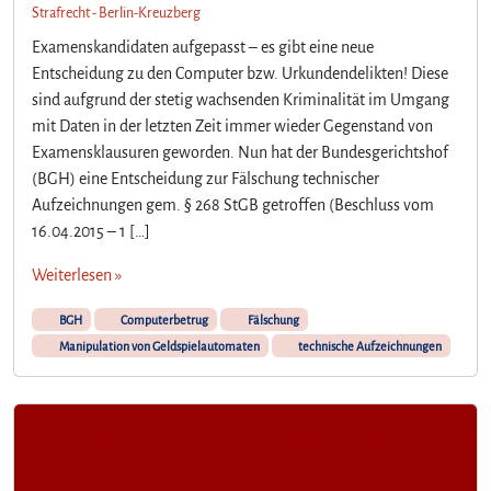
Strafrecht - Berlin-Kreuzberg
Examenskandidaten aufgepasst – es gibt eine neue
Entscheidung zu den Computer bzw. Urkundendelikten! Diese
sind aufgrund der stetig wachsenden Kriminalität im Umgang
mit Daten in der letzten Zeit immer wieder Gegenstand von
Examensklausuren geworden. Nun hat der Bundesgerichtshof
(BGH) eine Entscheidung zur Fälschung technischer
Aufzeichnungen gem. § 268 StGB getroffen (Beschluss vom
16.04.2015 – 1 […]
Weiterlesen »
BGH
Computerbetrug
Fälschung
Manipulation von Geldspielautomaten
technische Aufzeichnungen