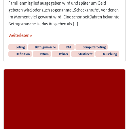
Familienmitglied ausgegeben wird und später um Geld
gebeten wird oder auch sogenannte „Schockanrufe“, vor denen
im Moment viel gewarnt wird. Eine schon seit Jahren bekannte
Betrugsmasche ist das Ausgeben als […]
Weiterlesen »
Betrug
Betrugsmasche
BGH
Computerbetrug
Definition
Irrtum
Polizei
Strafrecht
Täuschung