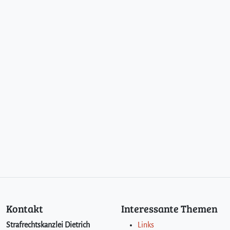
Kontakt
Interessante Themen
Strafrechtskanzlei Dietrich
Links