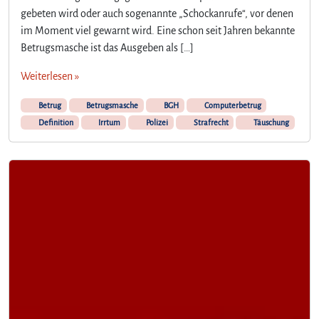
gebeten wird oder auch sogenannte „Schockanrufe“, vor denen
im Moment viel gewarnt wird. Eine schon seit Jahren bekannte
Betrugsmasche ist das Ausgeben als […]
Weiterlesen »
Betrug
Betrugsmasche
BGH
Computerbetrug
Definition
Irrtum
Polizei
Strafrecht
Täuschung