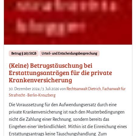
Betrug § 263 StGB
Urteil- und Entscheidungsbesprechung
(Keine) Betrugstäuschung bei
Erstattungsanträgen für die private
Krankenversicherung
30. Dezember 2024
/
3. Juli 2026
von
Rechtsanwalt Dietrich, Fachanwalt für
Strafrecht - Berlin-Kreuzberg
Die Voraussetzung für den Aufwendungsersatz durch eine
private Krankenversicherung ist nach den Musterbedingungen
nicht die Zahlung einer Rechnung, sondern bereits das
Eingehen einer Verbindlichkeit. Mithin ist die Einreichung eines
Erstattungsantrags keine Täuschungshandlung. Zum