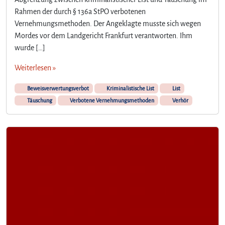
Rahmen der durch § 136a StPO verbotenen
Vernehmungsmethoden. Der Angeklagte musste sich wegen
Mordes vor dem Landgericht Frankfurt verantworten. Ihm
wurde […]
Weiterlesen »
Beweisverwertungsverbot
Kriminalistische List
List
Täuschung
Verbotene Vernehmungsmethoden
Verhör