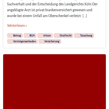
Sachverhalt und der Entscheidung des Landgerichts Köln Der
angeklagte Arzt ist privat krankenversichert gewesen und
wurde bei einem Unfall am Oberschenkel verletzt. […]
Weiterlesen »
Betrug
BGH
Irrtum
Strafrecht
Täuschung
Vermögensschaden
Versicherung