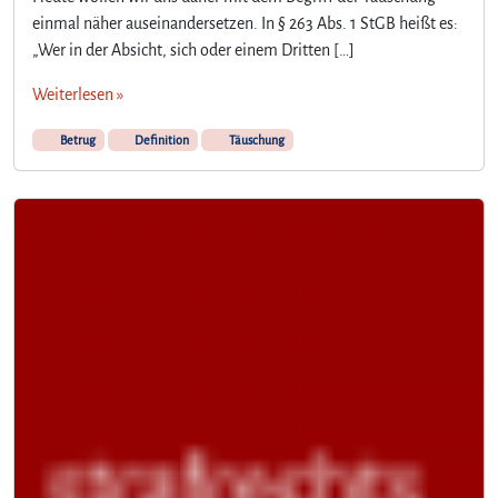
einmal näher auseinandersetzen. In § 263 Abs. 1 StGB heißt es:
„Wer in der Absicht, sich oder einem Dritten […]
Weiterlesen »
Betrug
Definition
Täuschung