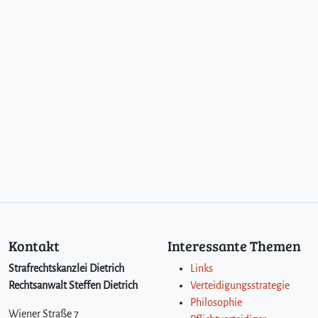
Kontakt
Interessante Themen
Strafrechtskanzlei Dietrich
Links
Rechtsanwalt Steffen Dietrich
Verteidigungsstrategie
Philosophie
Wiener Straße 7