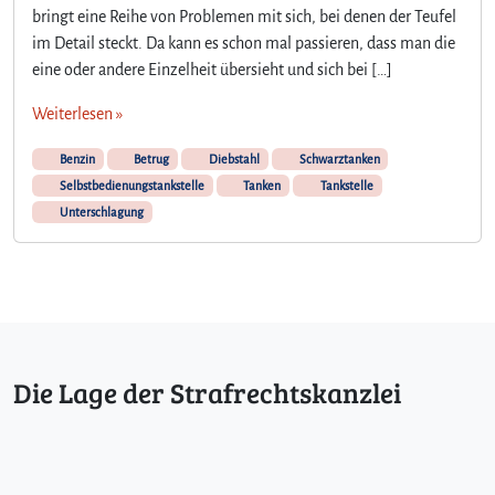
bringt eine Reihe von Problemen mit sich, bei denen der Teufel
im Detail steckt. Da kann es schon mal passieren, dass man die
eine oder andere Einzelheit übersieht und sich bei […]
Weiterlesen »
Benzin
Betrug
Diebstahl
Schwarztanken
Selbstbedienungstankstelle
Tanken
Tankstelle
Unterschlagung
Die Lage der Strafrechtskanzlei