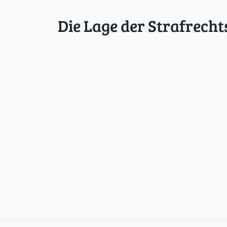
Die Lage der Strafrecht