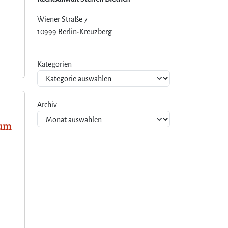
Wiener Straße 7
10999 Berlin-Kreuzberg
Kategorien
Archiv
zum