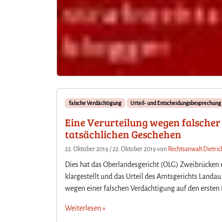
falsche Verdächtigung
Urteil- und Entscheidungsbesprechung
Eine Verurteilung wegen falscher
tatsächlichen Geschehen
22. Oktober 2019
/
22. Oktober 2019
von
Rechtsanwalt Dietric
Dies hat das Oberlandesgericht (OLG) Zweibrücken m
klargestellt und das Urteil des Amtsgerichts Landau
wegen einer falschen Verdächtigung auf den ersten 
Weiterlesen »