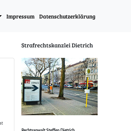
Impressum
Datenschutzerklärung
Strafrechtskanzlei Dietrich
st
Rechtsanwalt Steffen Dietrich