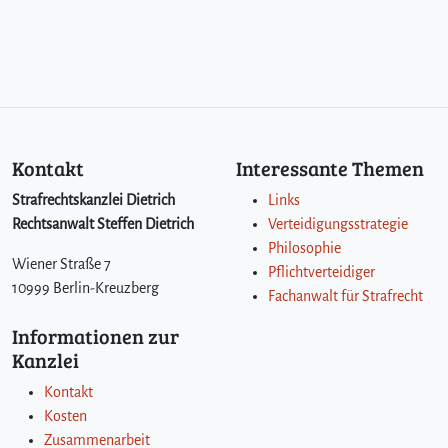
Kontakt
Interessante Themen
Strafrechtskanzlei Dietrich
Links
Rechtsanwalt Steffen Dietrich
Verteidigungsstrategie
Philosophie
Wiener Straße 7
Pflichtverteidiger
10999 Berlin-Kreuzberg
Fachanwalt für Strafrecht
Informationen zur
Kanzlei
Kontakt
Kosten
Zusammenarbeit