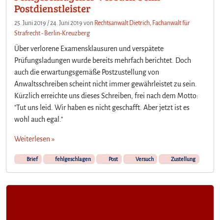
Postdienstleister
25. Juni 2019
/
24. Juni 2019
von
Rechtsanwalt Dietrich, Fachanwalt für
Strafrecht - Berlin-Kreuzberg
Über verlorene Examensklausuren und verspätete
Prüfungsladungen wurde bereits mehrfach berichtet. Doch
auch die erwartungsgemäße Postzustellung von
Anwaltsschreiben scheint nicht immer gewährleistet zu sein.
Kürzlich erreichte uns dieses Schreiben, frei nach dem Motto:
"Tut uns leid. Wir haben es nicht geschafft. Aber jetzt ist es
wohl auch egal."
Weiterlesen »
Brief
fehlgeschlagen
Post
Versuch
Zustellung