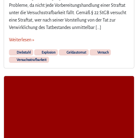
Probleme, da nicht jede Vorbereitungshandlung einer Straftat
unter die Versuchsstrafbarkeit fällt. Gemäß § 22 StGB versucht
eine Straftat, wer nach seiner Vorstellung von der Tat zur
Verwirklichung des Tatbestandes unmittelbar […]
Weiterlesen »
Diebstahl
Explosion
Geldautomat
Versuch
Versuchsstrafbarkeit