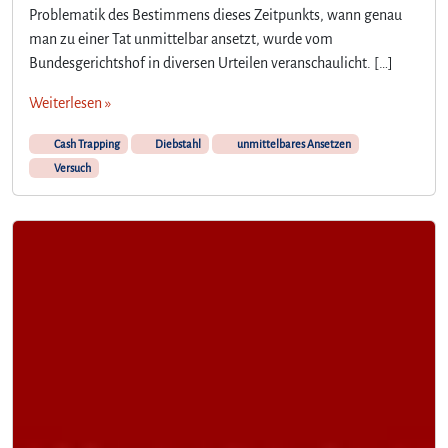
Problematik des Bestimmens dieses Zeitpunkts, wann genau
man zu einer Tat unmittelbar ansetzt, wurde vom
Bundesgerichtshof in diversen Urteilen veranschaulicht. […]
Weiterlesen »
Cash Trapping
Diebstahl
unmittelbares Ansetzen
Versuch