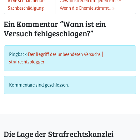
Die schnarchende
Gewinnstreben um jeden Preis?!
Sachbeschädigung
Wenn die Chemie stimmt…
Ein Kommentar “Wann ist ein
Versuch fehlgeschlagen?”
Pingback:
Der Begriff des unbeendeten Versuchs |
strafrechtsblogger
Kommentare sind geschlossen.
Die Lage der Strafrechtskanzlei