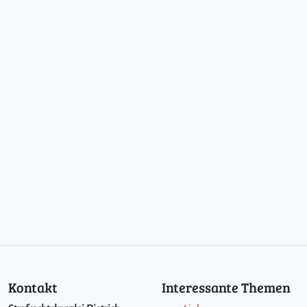
Kontakt
Interessante Themen