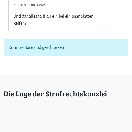
2. Juni 2015 um 13:09
Und das alles fällt dir ein bei ein paar platten
Reifen?
Kommentare sind geschlossen.
Die Lage der Strafrechtskanzlei