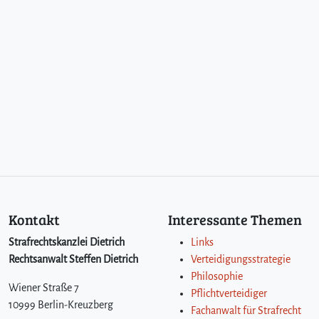
Kontakt
Interessante Themen
Strafrechtskanzlei Dietrich
Links
Rechtsanwalt Steffen Dietrich
Verteidigungsstrategie
Philosophie
Wiener Straße 7
Pflichtverteidiger
10999 Berlin-Kreuzberg
Fachanwalt für Strafrecht