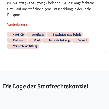
08. Mai 2019 - 1 StR 76/19 - hob der BGH das angefochtene
Urteil auf und traf eine eigene Entscheidung in der Sache -
Freispruch!
Weiterlesen »
§ 30 StGB
Anstiftung
Entscheidungsvorbehalt
Freispruch
Mord
Sachentscheidung
Versuch
Versuchte Anstiftung
Die Lage der Strafrechtskanzlei