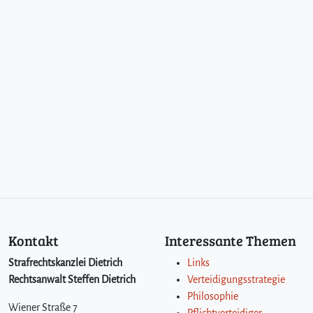
Kontakt
Interessante Themen
Strafrechtskanzlei Dietrich
Links
Rechtsanwalt Steffen Dietrich
Verteidigungsstrategie
Philosophie
Wiener Straße 7