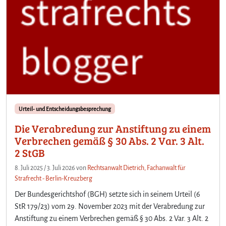
Urteil- und Entscheidungsbesprechung
Die Verabredung zur Anstiftung zu einem
Verbrechen gemäß § 30 Abs. 2 Var. 3 Alt.
2 StGB
8. Juli 2025
/
3. Juli 2026
von
Rechtsanwalt Dietrich, Fachanwalt für
Strafrecht - Berlin-Kreuzberg
Der Bundesgerichtshof (BGH) setzte sich in seinem Urteil (6
StR 179/23) vom 29. November 2023 mit der Verabredung zur
Anstiftung zu einem Verbrechen gemäß § 30 Abs. 2 Var. 3 Alt. 2