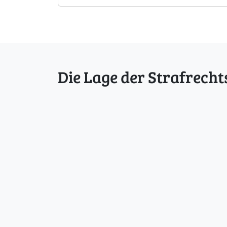
Die Lage der Strafrecht