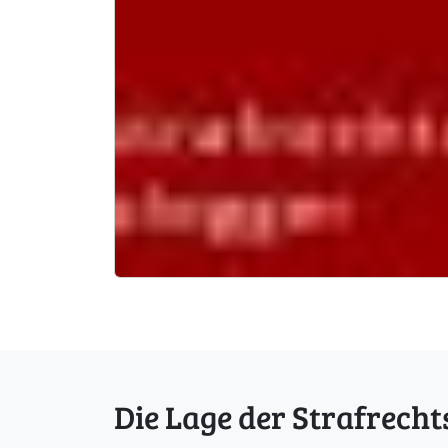
Die Lage der Strafrecht