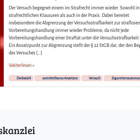
Der Versuch begegnet einem im Strafrecht immer wieder. Sowohl in
strafrechtlichen Klausuren als auch in der Praxis. Dabei bereitet
insbesondere die Abgrenzung der Versuchsstrafbarkeit zur straflose
Vorbereitungshandlung immer wieder Probleme, da nicht jede
Vorbereitungshandlung einer Straftat unter die Versuchsstrafbarkeit f
Ein Ansatzpunkt zur Abgrenzung stellt der § 22 StGB dar, der den Beg
des Versuches […]
Weiterlesen »
Diebstahl
unmittelbares Ansetzen
Versuch
Zigarettenautoma
skanzlei