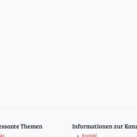
ressante Themen
Informationen zur Kanz
nks
Kontakt