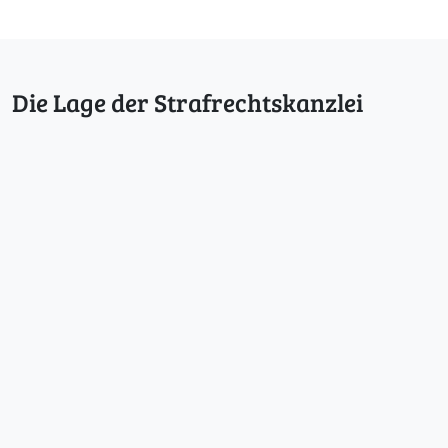
Die Lage der Strafrechtskanzlei