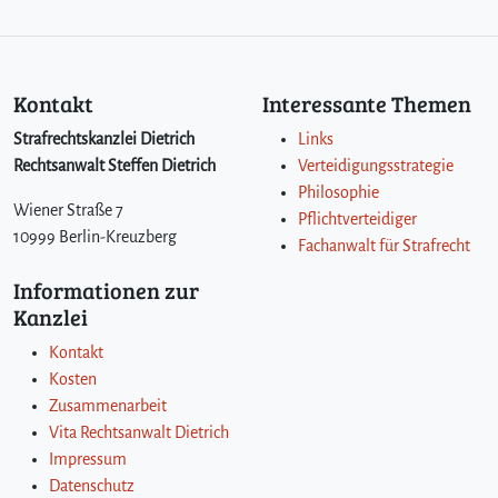
Kontakt
Interessante Themen
Strafrechtskanzlei Dietrich
Links
Rechtsanwalt Steffen Dietrich
Verteidigungsstrategie
Philosophie
Wiener Straße 7
Pflichtverteidiger
10999 Berlin-Kreuzberg
Fachanwalt für Strafrecht
Informationen zur
Kanzlei
Kontakt
Kosten
Zusammenarbeit
Vita Rechtsanwalt Dietrich
Impressum
Datenschutz