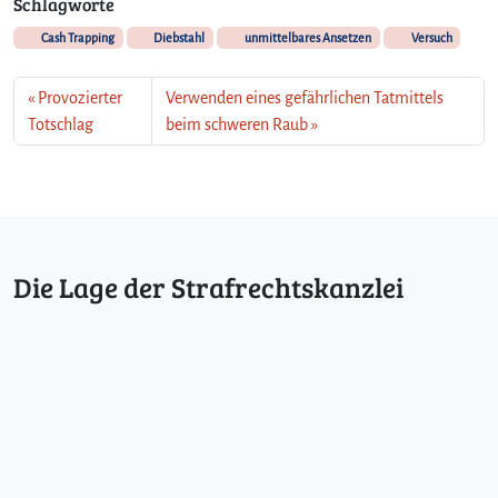
Schlagworte
Cash Trapping
Diebstahl
unmittelbares Ansetzen
Versuch
Provozierter
Verwenden eines gefährlichen Tatmittels
Totschlag
beim schweren Raub
Die Lage der Strafrechtskanzlei