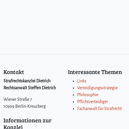
Kontakt
Interessante Themen
Strafrechtskanzlei Dietrich
Links
Rechtsanwalt Steffen Dietrich
Verteidigungsstrategie
Philosophie
Wiener Straße 7
Pflichtverteidiger
10999 Berlin-Kreuzberg
Fachanwalt für Strafrecht
Informationen zur
Kanzlei