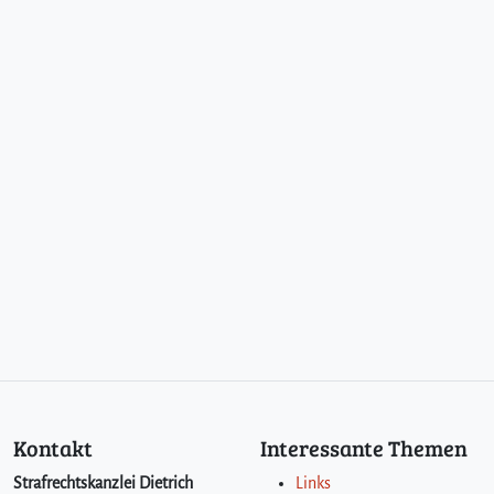
Kontakt
Interessante Themen
Strafrechtskanzlei Dietrich
Links