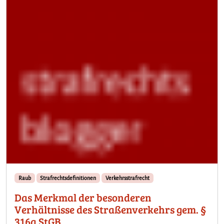
Raub
Strafrechtsdefinitionen
Verkehrsstrafrecht
Das Merkmal der besonderen
Verhältnisse des Straßenverkehrs gem. §
316a StGB