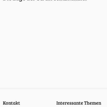
Kontakt
Interessante Themen