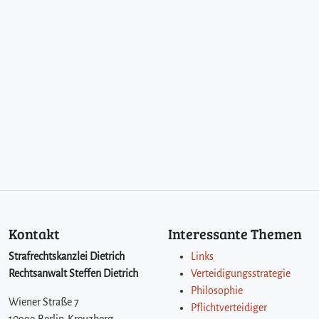
Kontakt
Interessante Themen
Strafrechtskanzlei Dietrich
Links
Rechtsanwalt Steffen Dietrich
Verteidigungsstrategie
Philosophie
Wiener Straße 7
Pflichtverteidiger