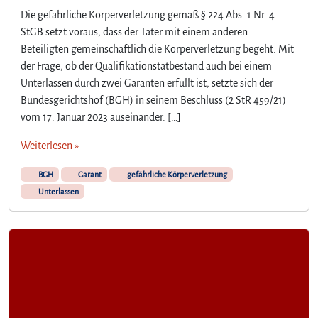
Die gefährliche Körperverletzung gemäß § 224 Abs. 1 Nr. 4
StGB setzt voraus, dass der Täter mit einem anderen
Beteiligten gemeinschaftlich die Körperverletzung begeht. Mit
der Frage, ob der Qualifikationstatbestand auch bei einem
Unterlassen durch zwei Garanten erfüllt ist, setzte sich der
Bundesgerichtshof (BGH) in seinem Beschluss (2 StR 459/21)
vom 17. Januar 2023 auseinander. […]
Weiterlesen »
BGH
Garant
gefährliche Körperverletzung
Unterlassen