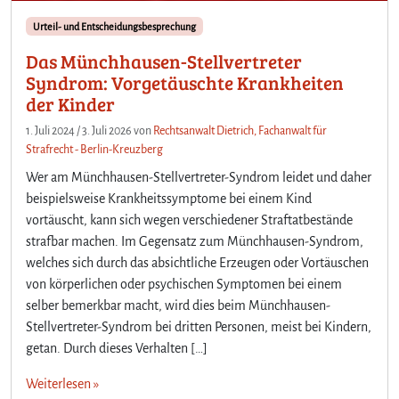
Urteil- und Entscheidungsbesprechung
Das Münchhausen-Stellvertreter
Syndrom: Vorgetäuschte Krankheiten
der Kinder
1. Juli 2024
/
3. Juli 2026
von
Rechtsanwalt Dietrich, Fachanwalt für
Strafrecht - Berlin-Kreuzberg
Wer am Münchhausen-Stellvertreter-Syndrom leidet und daher
beispielsweise Krankheitssymptome bei einem Kind
vortäuscht, kann sich wegen verschiedener Straftatbestände
strafbar machen. Im Gegensatz zum Münchhausen-Syndrom,
welches sich durch das absichtliche Erzeugen oder Vortäuschen
von körperlichen oder psychischen Symptomen bei einem
selber bemerkbar macht, wird dies beim Münchhausen-
Stellvertreter-Syndrom bei dritten Personen, meist bei Kindern,
getan. Durch dieses Verhalten […]
Weiterlesen »