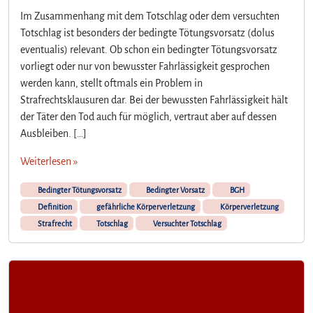
Im Zusammenhang mit dem Totschlag oder dem versuchten
Totschlag ist besonders der bedingte Tötungsvorsatz (dolus
eventualis) relevant. Ob schon ein bedingter Tötungsvorsatz
vorliegt oder nur von bewusster Fahrlässigkeit gesprochen
werden kann, stellt oftmals ein Problem in
Strafrechtsklausuren dar. Bei der bewussten Fahrlässigkeit hält
der Täter den Tod auch für möglich, vertraut aber auf dessen
Ausbleiben. […]
Weiterlesen »
Bedingter Tötungsvorsatz
Bedingter Vorsatz
BGH
Definition
gefährliche Körperverletzung
Körperverletzung
Strafrecht
Totschlag
Versuchter Totschlag