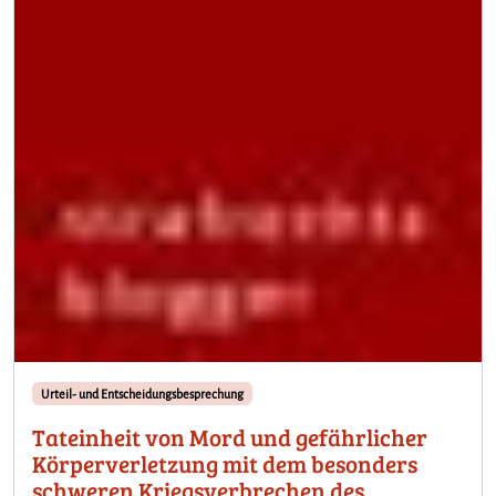
Urteil- und Entscheidungsbesprechung
Tateinheit von Mord und gefährlicher
Körperverletzung mit dem besonders
schweren Kriegsverbrechen des