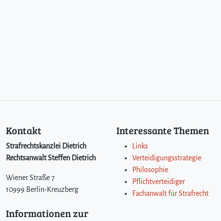
Kontakt
Interessante Themen
Strafrechtskanzlei Dietrich
Links
Rechtsanwalt Steffen Dietrich
Verteidigungsstrategie
Philosophie
Wiener Straße 7
Pflichtverteidiger
10999 Berlin-Kreuzberg
Fachanwalt für Strafrecht
Informationen zur