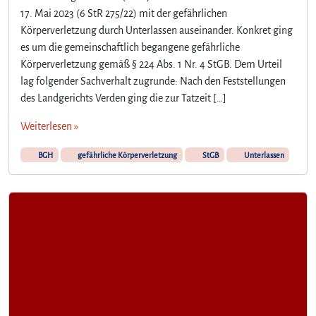
17. Mai 2023 (6 StR 275/22) mit der gefährlichen
Körperverletzung durch Unterlassen auseinander. Konkret ging
es um die gemeinschaftlich begangene gefährliche
Körperverletzung gemäß § 224 Abs. 1 Nr. 4 StGB. Dem Urteil
lag folgender Sachverhalt zugrunde: Nach den Feststellungen
des Landgerichts Verden ging die zur Tatzeit […]
Weiterlesen »
BGH
gefährliche Körperverletzung
StGB
Unterlassen