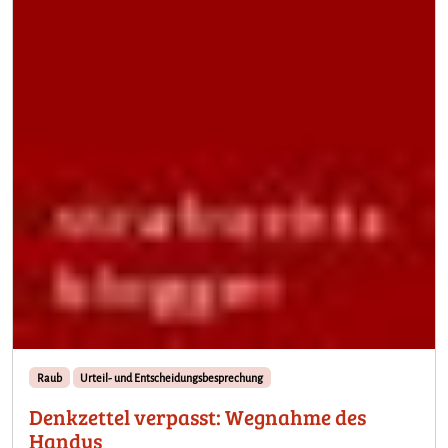
Raub
Urteil- und Entscheidungsbesprechung
Denkzettel verpasst: Wegnahme des
Handys