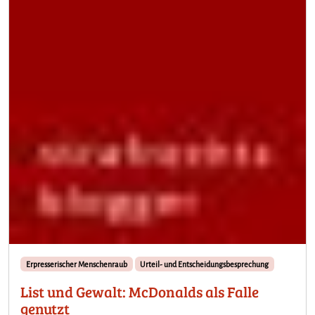
Erpresserischer Menschenraub
Urteil- und Entscheidungsbesprechung
List und Gewalt: McDonalds als Falle
genutzt