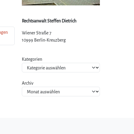
Rechtsanwalt Steffen Dietrich
ngen
Wiener Straße 7
10999 Berlin-Kreuzberg
Kategorien
Archiv