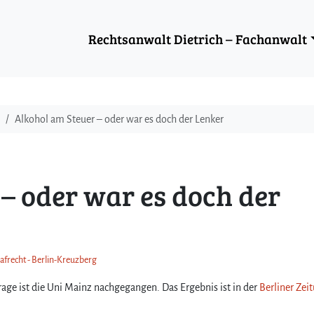
Rechtsanwalt Dietrich – Fachanwalt
Alkohol am Steuer – oder war es doch der Lenker
– oder war es doch der
rafrecht - Berlin-Kreuzberg
age ist die Uni Mainz nachgegangen. Das Ergebnis ist in der
Berliner Zei