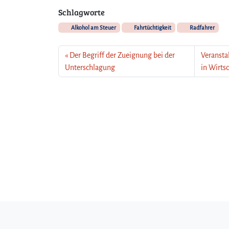
Schlagworte
Alkohol am Steuer
Fahrtüchtigkeit
Radfahrer
Der Begriff der Zueignung bei der
Veransta
Unterschlagung
in Wirts