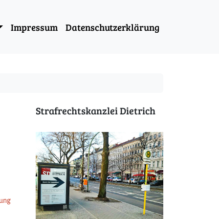
Impressum
Datenschutzerklärung
Strafrechtskanzlei Dietrich
tung