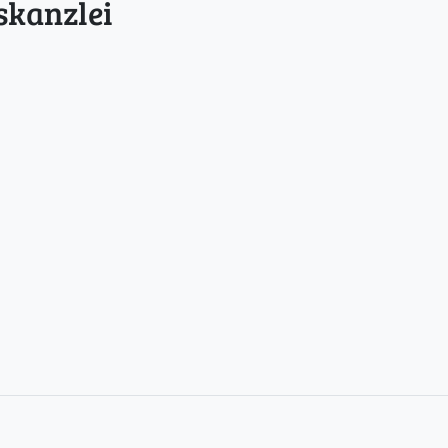
skanzlei