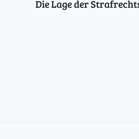
Die Lage der Strafrecht