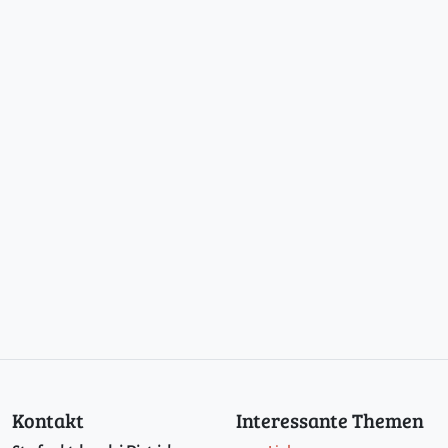
Kontakt
Interessante Themen