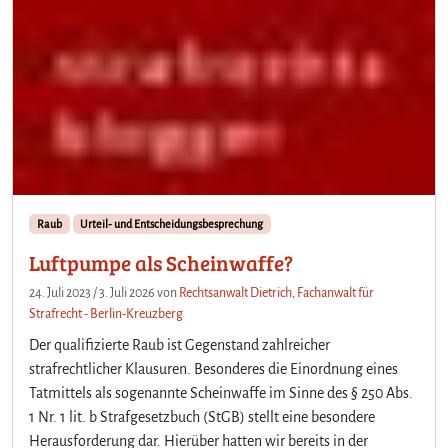
Raub
Urteil- und Entscheidungsbesprechung
Luftpumpe als Scheinwaffe?
24. Juli 2023
/
3. Juli 2026
von
Rechtsanwalt Dietrich, Fachanwalt für
Strafrecht - Berlin-Kreuzberg
Der qualifizierte Raub ist Gegenstand zahlreicher
strafrechtlicher Klausuren. Besonderes die Einordnung eines
Tatmittels als sogenannte Scheinwaffe im Sinne des § 250 Abs.
1 Nr. 1 lit. b Strafgesetzbuch (StGB) stellt eine besondere
Herausforderung dar. Hierüber hatten wir bereits in der