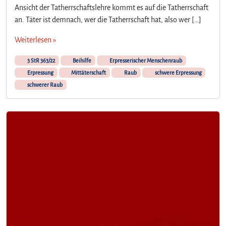
Ansicht der Tatherrschaftslehre kommt es auf die Tatherrschaft
an. Täter ist demnach, wer die Tatherrschaft hat, also wer […]
Weiterlesen »
3 StR 363/22
Beihilfe
Erpresserischer Menschenraub
Erpressung
Mittäterschaft
Raub
schwere Erpressung
schwerer Raub