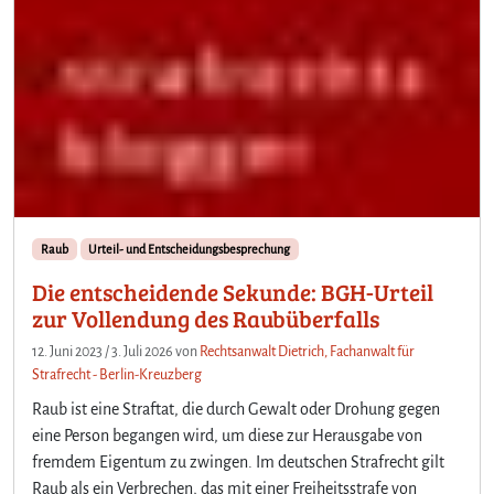
Raub
Urteil- und Entscheidungsbesprechung
Die entscheidende Sekunde: BGH-Urteil
zur Vollendung des Raubüberfalls
12. Juni 2023
/
3. Juli 2026
von
Rechtsanwalt Dietrich, Fachanwalt für
Strafrecht - Berlin-Kreuzberg
Raub ist eine Straftat, die durch Gewalt oder Drohung gegen
eine Person begangen wird, um diese zur Herausgabe von
fremdem Eigentum zu zwingen. Im deutschen Strafrecht gilt
Raub als ein Verbrechen, das mit einer Freiheitsstrafe von