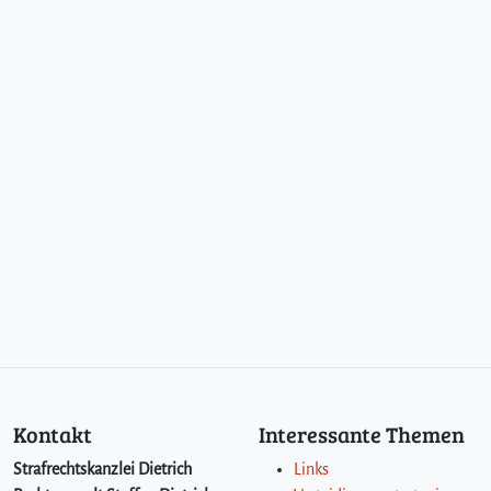
Kontakt
Interessante Themen
Strafrechtskanzlei Dietrich
Links