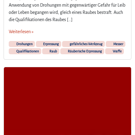
Anwendung von Drohungen mit gegenwärtiger Gefahr für Leib
oder Leben begangen wird, gleich eines Raubes bestraft. Auch
die Qualifikationen des Raubes […]
Weiterlesen »
Drohungen
Erpressung
gefährliches Werkzeug
Messer
Qualifikationen
Raub
Räuberische Erpressung
Waffe