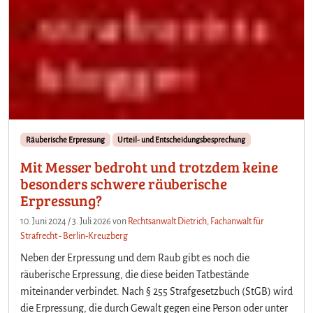
Räuberische Erpressung
Urteil- und Entscheidungsbesprechung
Mit Messer bedroht und trotzdem keine
besonders schwere räuberische
Erpressung?
10. Juni 2024
/
3. Juli 2026
von
Rechtsanwalt Dietrich, Fachanwalt für
Strafrecht - Berlin-Kreuzberg
Neben der Erpressung und dem Raub gibt es noch die
räuberische Erpressung, die diese beiden Tatbestände
miteinander verbindet. Nach § 255 Strafgesetzbuch (StGB) wird
die Erpressung, die durch Gewalt gegen eine Person oder unter