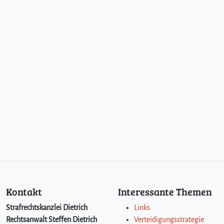
Kontakt
Interessante Themen
Strafrechtskanzlei Dietrich
Links
Rechtsanwalt Steffen Dietrich
Verteidigungsstrategie