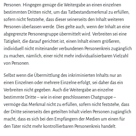
Personen. Hingegen genüge die Weitergabe an einen einzelnen
bestimmten Dritten nicht, um das Tatbestandsmerkmal zu erfüllen,
sofern nicht feststehe, dass dieser seinerseits den Inhalt weiteren
Personen überlassen werde. Dies gelte auch, wenn der Inhalt an eine
abgegrenzte Personengruppe übermittelt wird. Verbreiten sei eine
Tätigkeit, die darauf gerichtet ist, einen Inhalt einem größeren,
individuell nicht miteinander verbundenen Personenkreis zugänglich
zu machen, nämlich, einer nicht mehr individualisierbaren Vielzahl
von Personen.
Selbst wenn die Übermittlung des inkriminierten Inhalts nur an
einen Einzelnen oder mehrere Einzelne erfolgt, sei daher das ein
Verbreiten nicht gegeben. Auch die Weitergabe an einzelne
bestimmte Dritte – wie in einer geschlossenen Chatgruppe –
vermöge das Merkmal nicht zu erfüllen, sofern nicht feststehe, dass
der Dritte seinerseits den geteilten Inhalt vielen Personen zugänglich
macht, dass es sich bei den Empfängern der Medien um einen für
den Täter nicht mehr kontrollierbaren Personenkreis handelt.