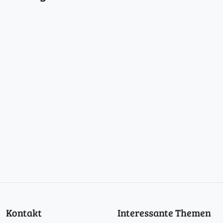
Kontakt
Interessante Themen