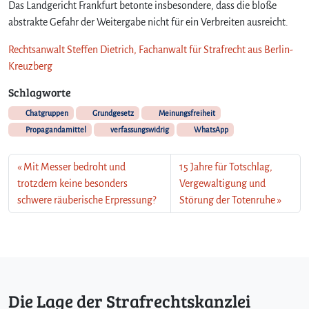
Das Landgericht Frankfurt betonte insbesondere, dass die bloße
abstrakte Gefahr der Weitergabe nicht für ein Verbreiten ausreicht.
Rechtsanwalt Steffen Dietrich, Fachanwalt für Strafrecht aus Berlin-
Kreuzberg
Schlagworte
Chatgruppen
Grundgesetz
Meinungsfreiheit
Propagandamittel
verfassungswidrig
WhatsApp
Mit Messer bedroht und
15 Jahre für Totschlag,
trotzdem keine besonders
Vergewaltigung und
schwere räuberische Erpressung?
Störung der Totenruhe
Die Lage der Strafrechtskanzlei