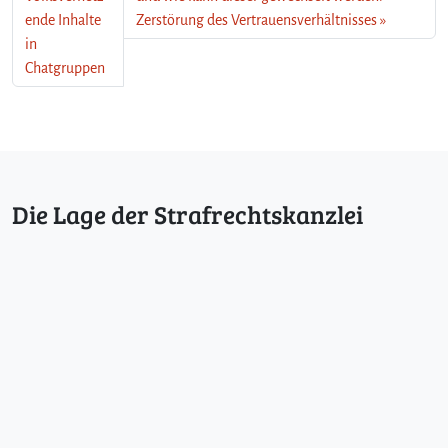
ende Inhalte
Zerstörung des Vertrauensverhältnisses
in
Chatgruppen
Die Lage der Strafrechtskanzlei