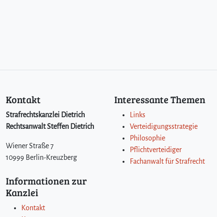
Kontakt
Interessante Themen
Strafrechtskanzlei Dietrich
Links
Rechtsanwalt Steffen Dietrich
Verteidigungsstrategie
Philosophie
Wiener Straße 7
Pflichtverteidiger
10999 Berlin-Kreuzberg
Fachanwalt für Strafrecht
Informationen zur
Kanzlei
Kontakt