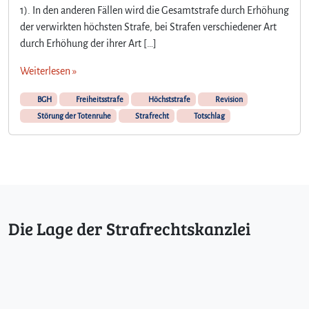
1). In den anderen Fällen wird die Gesamtstrafe durch Erhöhung
der verwirkten höchsten Strafe, bei Strafen verschiedener Art
durch Erhöhung der ihrer Art […]
Weiterlesen »
BGH
Freiheitsstrafe
Höchststrafe
Revision
Störung der Totenruhe
Strafrecht
Totschlag
Die Lage der Strafrechtskanzlei