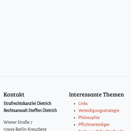
Kontakt
Interessante Themen
Strafrechtskanzlei Dietrich
Links
Rechtsanwalt Steffen Dietrich
Verteidigungsstrategie
Philosophie
Wiener Straße 7
Pflichtverteidiger
10999 Berlin-Kreuzberg