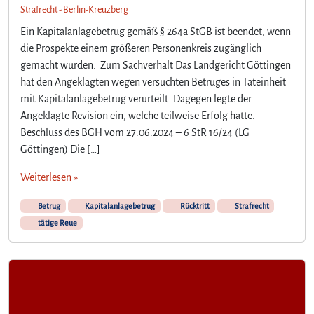
Strafrecht - Berlin-Kreuzberg
Ein Kapitalanlagebetrug gemäß § 264a StGB ist beendet, wenn
die Prospekte einem größeren Personenkreis zugänglich
gemacht wurden. Zum Sachverhalt Das Landgericht Göttingen
hat den Angeklagten wegen versuchten Betruges in Tateinheit
mit Kapitalanlagebetrug verurteilt. Dagegen legte der
Angeklagte Revision ein, welche teilweise Erfolg hatte.
Beschluss des BGH vom 27.06.2024 – 6 StR 16/24 (LG
Göttingen) Die […]
Weiterlesen »
Betrug
Kapitalanlagebetrug
Rücktritt
Strafrecht
tätige Reue