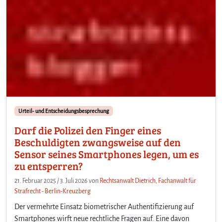
Urteil- und Entscheidungsbesprechung
Darf die Polizei den Finger eines
Beschuldigten zwangsweise auf den
Sensor seines Smartphones legen, um es
zu entsperren?
21. Februar 2025
/
3. Juli 2026
von
Rechtsanwalt Dietrich, Fachanwalt für
Strafrecht - Berlin-Kreuzberg
Der vermehrte Einsatz biometrischer Authentifizierung auf
Smartphones wirft neue rechtliche Fragen auf. Eine davon