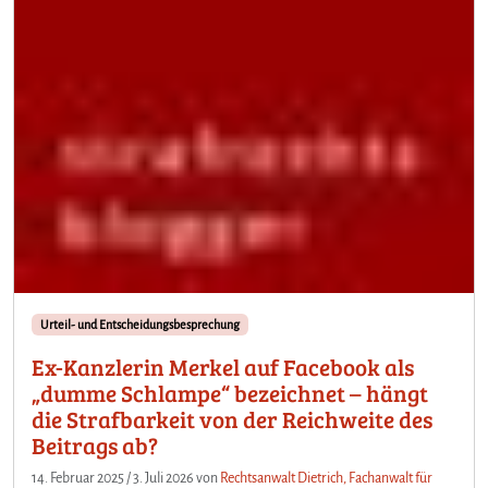
Urteil- und Entscheidungsbesprechung
Ex-Kanzlerin Merkel auf Facebook als
„dumme Schlampe“ bezeichnet – hängt
die Strafbarkeit von der Reichweite des
Beitrags ab?
14. Februar 2025
/
3. Juli 2026
von
Rechtsanwalt Dietrich, Fachanwalt für