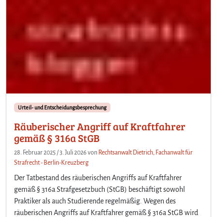
Urteil- und Entscheidungsbesprechung
Räuberischer Angriff auf Kraftfahrer
gemäß § 316a StGB
28. Februar 2025
/
3. Juli 2026
von
Rechtsanwalt Dietrich, Fachanwalt für
Strafrecht - Berlin-Kreuzberg
Der Tatbestand des räuberischen Angriffs auf Kraftfahrer
gemäß § 316a Strafgesetzbuch (StGB) beschäftigt sowohl
Praktiker als auch Studierende regelmäßig. Wegen des
räuberischen Angriffs auf Kraftfahrer gemäß § 316a StGB wird