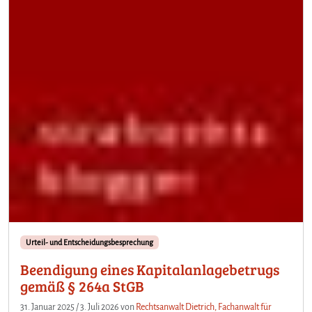
Urteil- und Entscheidungsbesprechung
Beendigung eines Kapitalanlagebetrugs
gemäß § 264a StGB
31. Januar 2025
/
3. Juli 2026
von
Rechtsanwalt Dietrich, Fachanwalt für