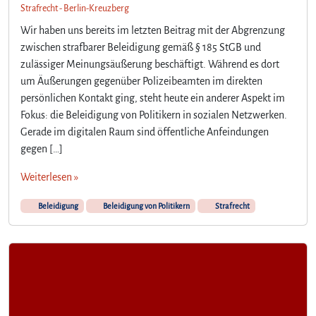
Strafrecht - Berlin-Kreuzberg
Wir haben uns bereits im letzten Beitrag mit der Abgrenzung
zwischen strafbarer Beleidigung gemäß § 185 StGB und
zulässiger Meinungsäußerung beschäftigt. Während es dort
um Äußerungen gegenüber Polizeibeamten im direkten
persönlichen Kontakt ging, steht heute ein anderer Aspekt im
Fokus: die Beleidigung von Politikern in sozialen Netzwerken.
Gerade im digitalen Raum sind öffentliche Anfeindungen
gegen […]
Weiterlesen »
Beleidigung
Beleidigung von Politikern
Strafrecht