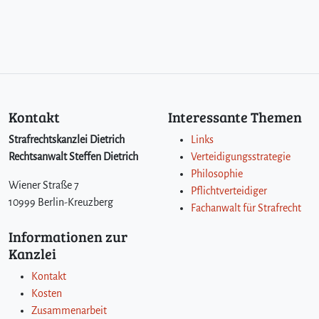
Kontakt
Interessante Themen
Strafrechtskanzlei Dietrich
Links
Rechtsanwalt Steffen Dietrich
Verteidigungsstrategie
Philosophie
Wiener Straße 7
Pflichtverteidiger
10999 Berlin-Kreuzberg
Fachanwalt für Strafrecht
Informationen zur
Kanzlei
Kontakt
Kosten
Zusammenarbeit