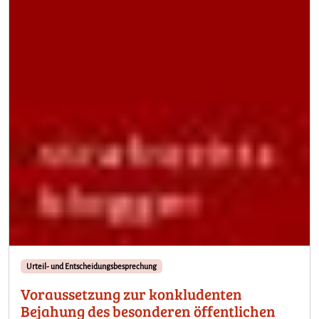
Urteil- und Entscheidungsbesprechung
Voraussetzung zur konkludenten
Bejahung des besonderen öffentlichen