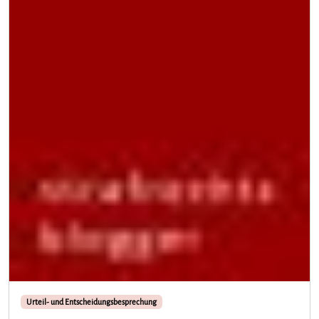
Urteil- und Entscheidungsbesprechung