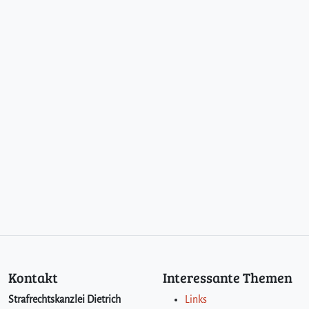
Kontakt
Interessante Themen
Strafrechtskanzlei Dietrich
Links