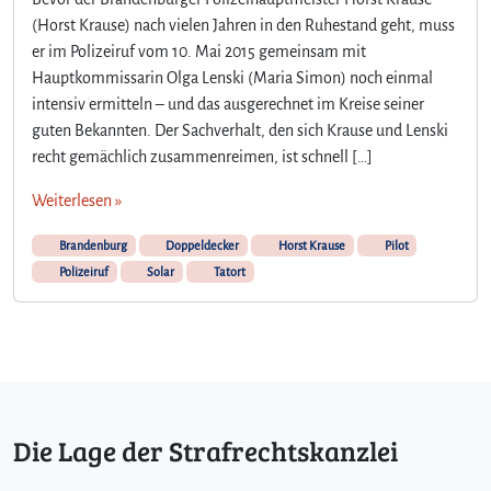
(Horst Krause) nach vielen Jahren in den Ruhestand geht, muss
er im Polizeiruf vom 10. Mai 2015 gemeinsam mit
Hauptkommissarin Olga Lenski (Maria Simon) noch einmal
intensiv ermitteln – und das ausgerechnet im Kreise seiner
guten Bekannten. Der Sachverhalt, den sich Krause und Lenski
recht gemächlich zusammenreimen, ist schnell […]
Weiterlesen »
Brandenburg
Doppeldecker
Horst Krause
Pilot
Polizeiruf
Solar
Tatort
Die Lage der Strafrechtskanzlei