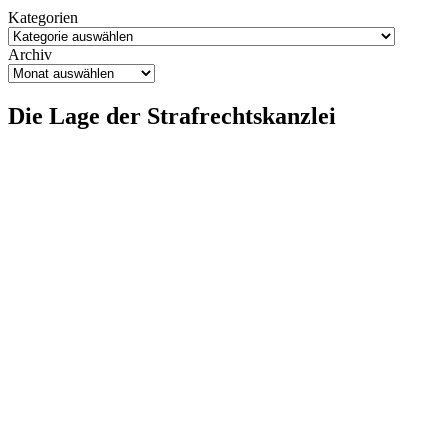
Kategorien
Archiv
Die Lage der Strafrechtskanzlei