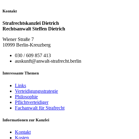
Kontakt
Strafrechtskanzlei Dietrich
Rechtsanwalt Steffen Dietrich
Wiener Straße 7
10999 Berlin-Kreuzberg
030 / 609 857 413
auskunft@anwalt-strafrecht.berlin
Interessante Themen
Links
Verteidigungsstrategie
Philosophie
Pflichtverteidiger
Fachanwalt für Strafrecht
Informationen zur Kanzlei
Kontakt
Kosten